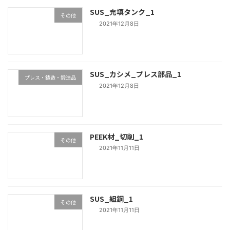
SUS_充填タンク_1
その他
2021年12月8日
SUS_カシメ_プレス部品_1
プレス・鋳造・鍛造品
2021年12月8日
PEEK材_切削_1
その他
2021年11月11日
SUS_組鋼_1
その他
2021年11月11日