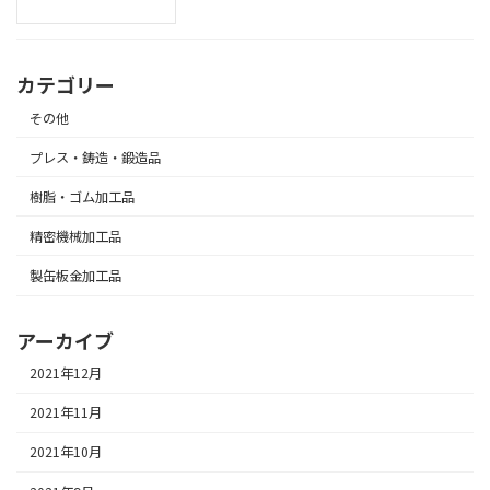
カテゴリー
その他
プレス・鋳造・鍛造品
樹脂・ゴム加工品
精密機械加工品
製缶板金加工品
アーカイブ
2021年12月
2021年11月
2021年10月