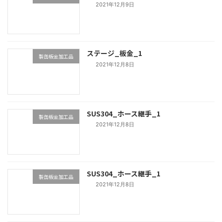
2021年12月9日
ステージ_板金_1
製缶板金加工品
2021年12月8日
SUS304_ホース継手_1
製缶板金加工品
2021年12月8日
SUS304_ホース継手_1
製缶板金加工品
2021年12月8日