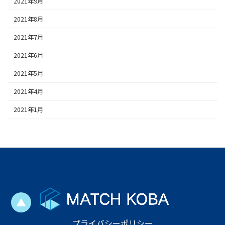
2021年9月
2021年8月
2021年7月
2021年6月
2021年5月
2021年4月
2021年1月
▲
プライバシーポリシー