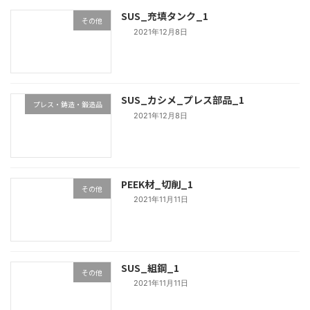
SUS_充填タンク_1
その他
2021年12月8日
SUS_カシメ_プレス部品_1
プレス・鋳造・鍛造品
2021年12月8日
PEEK材_切削_1
その他
2021年11月11日
SUS_組鋼_1
その他
2021年11月11日