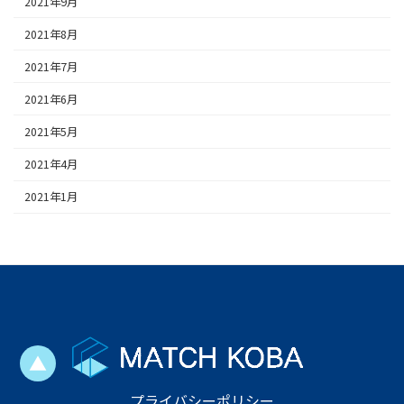
2021年9月
2021年8月
2021年7月
2021年6月
2021年5月
2021年4月
2021年1月
▲
プライバシーポリシー