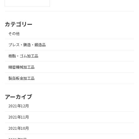
カテゴリー
その他
プレス・鋳造・鍛造品
樹脂・ゴム加工品
精密機械加工品
製缶板金加工品
アーカイブ
2021年12月
2021年11月
2021年10月