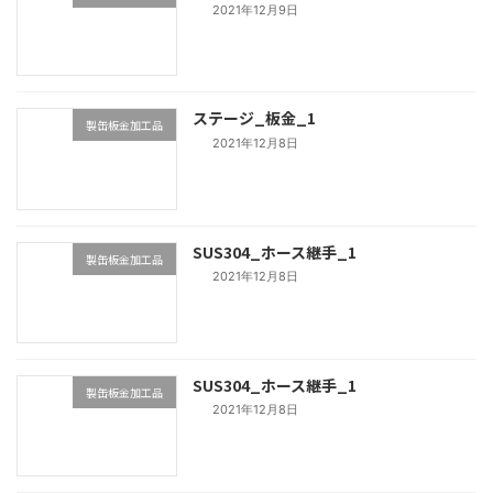
2021年12月9日
ステージ_板金_1
製缶板金加工品
2021年12月8日
SUS304_ホース継手_1
製缶板金加工品
2021年12月8日
SUS304_ホース継手_1
製缶板金加工品
2021年12月8日