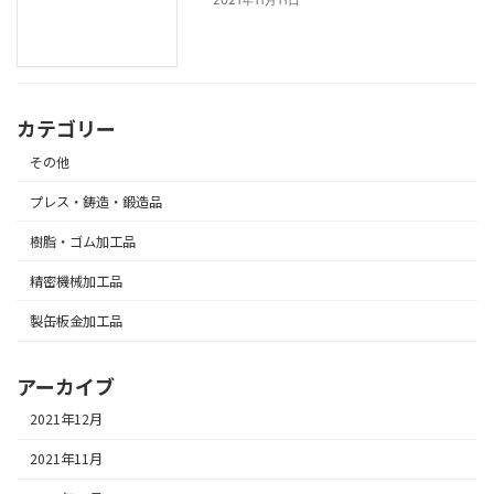
2021年11月11日
カテゴリー
その他
プレス・鋳造・鍛造品
樹脂・ゴム加工品
精密機械加工品
製缶板金加工品
アーカイブ
2021年12月
2021年11月