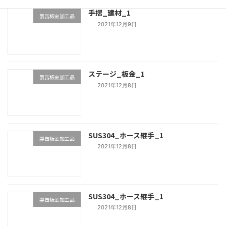
手摺_建材_1
製缶板金加工品
2021年12月9日
ステージ_板金_1
製缶板金加工品
2021年12月8日
SUS304_ホース継手_1
製缶板金加工品
2021年12月8日
SUS304_ホース継手_1
製缶板金加工品
2021年12月8日