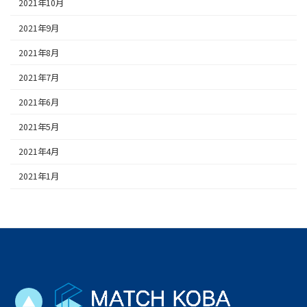
2021年10月
2021年9月
2021年8月
2021年7月
2021年6月
2021年5月
2021年4月
2021年1月
▲