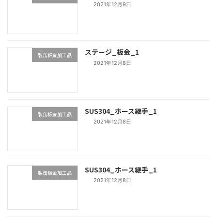
2021年12月9日
ステージ_板金_1
製缶板金加工品
2021年12月8日
SUS304_ホース継手_1
製缶板金加工品
2021年12月8日
SUS304_ホース継手_1
製缶板金加工品
2021年12月8日