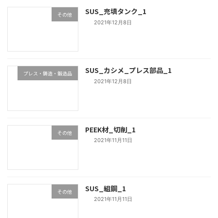
SUS_充填タンク_1
その他
2021年12月8日
SUS_カシメ_プレス部品_1
プレス・鋳造・鍛造品
2021年12月8日
PEEK材_切削_1
その他
2021年11月11日
SUS_組鋼_1
その他
2021年11月11日