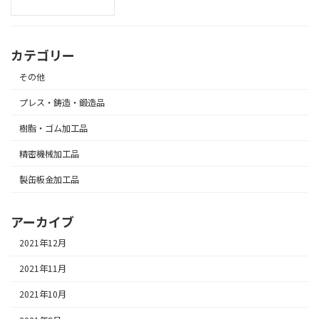
カテゴリー
その他
プレス・鋳造・鍛造品
樹脂・ゴム加工品
精密機械加工品
製缶板金加工品
アーカイブ
2021年12月
2021年11月
2021年10月