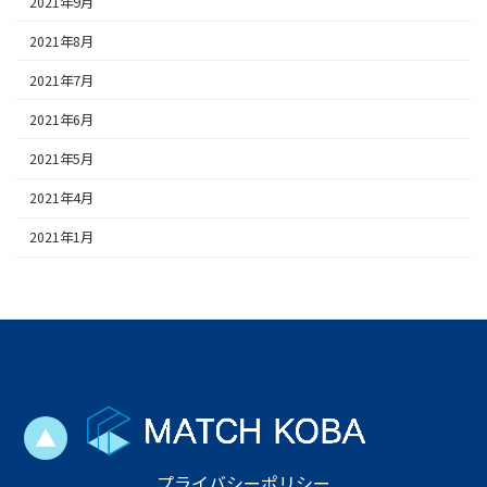
2021年9月
2021年8月
2021年7月
2021年6月
2021年5月
2021年4月
2021年1月
▲
プライバシーポリシー