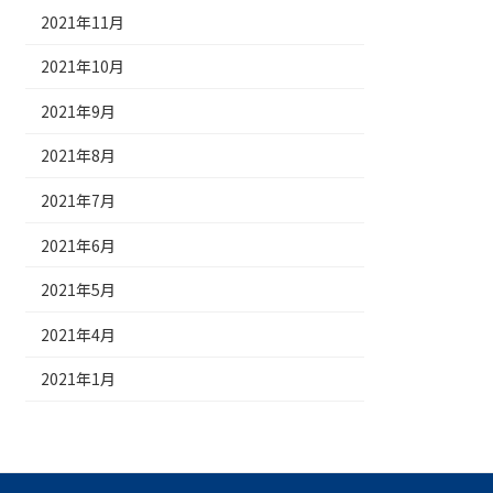
2021年11月
2021年10月
2021年9月
2021年8月
2021年7月
2021年6月
2021年5月
2021年4月
2021年1月