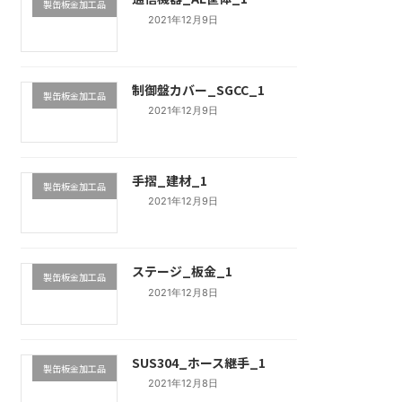
製缶板金加工品
2021年12月9日
制御盤カバー_SGCC_1
製缶板金加工品
2021年12月9日
手摺_建材_1
製缶板金加工品
2021年12月9日
ステージ_板金_1
製缶板金加工品
2021年12月8日
SUS304_ホース継手_1
製缶板金加工品
2021年12月8日