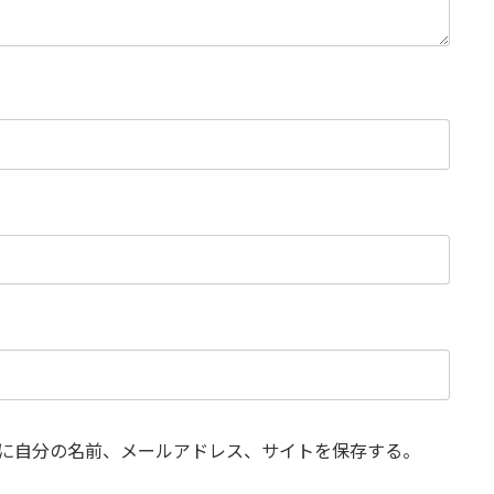
に自分の名前、メールアドレス、サイトを保存する。