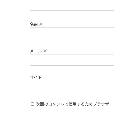
名前
※
メール
※
サイト
次回のコメントで使用するためブラウザー