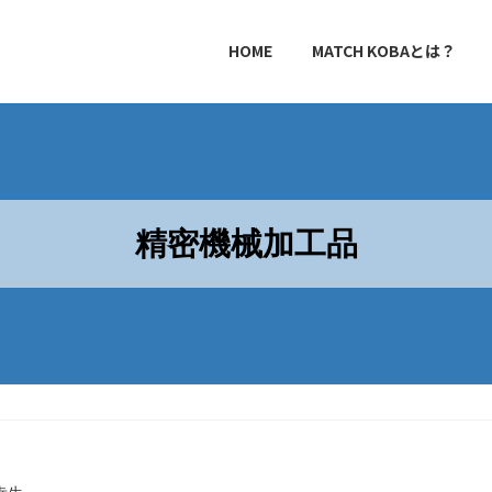
HOME
MATCH KOBAとは？
精密機械加工品