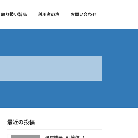
取り扱い製品
利用者の声
お問い合わせ
最近の投稿
通信機器_AL筐体_1