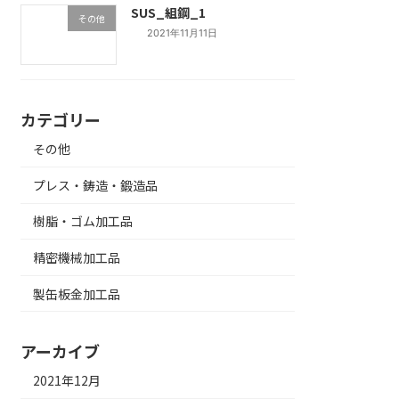
SUS_組鋼_1
その他
2021年11月11日
カテゴリー
その他
プレス・鋳造・鍛造品
樹脂・ゴム加工品
精密機械加工品
製缶板金加工品
アーカイブ
2021年12月