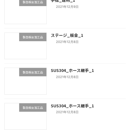
製缶板金加工品
2021年12月9日
ステージ_板金_1
製缶板金加工品
2021年12月8日
SUS304_ホース継手_1
製缶板金加工品
2021年12月8日
SUS304_ホース継手_1
製缶板金加工品
2021年12月8日