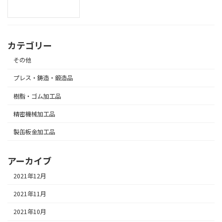
カテゴリー
その他
プレス・鋳造・鍛造品
樹脂・ゴム加工品
精密機械加工品
製缶板金加工品
アーカイブ
2021年12月
2021年11月
2021年10月