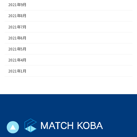
2021年9月
2021年8月
2021年7月
2021年6月
2021年5月
2021年4月
2021年1月
▲