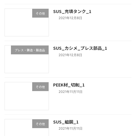
SUS_充填タンク_1
その他
2021年12月8日
SUS_カシメ_プレス部品_1
プレス・鋳造・鍛造品
2021年12月8日
PEEK材_切削_1
その他
2021年11月11日
SUS_組鋼_1
その他
2021年11月11日