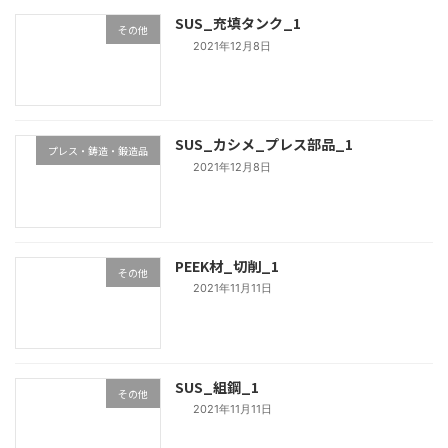
SUS_充填タンク_1
その他
2021年12月8日
SUS_カシメ_プレス部品_1
プレス・鋳造・鍛造品
2021年12月8日
PEEK材_切削_1
その他
2021年11月11日
SUS_組鋼_1
その他
2021年11月11日