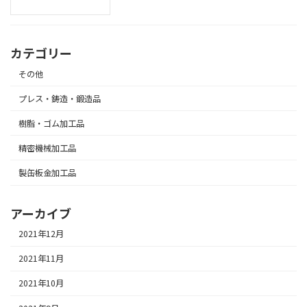
カテゴリー
その他
プレス・鋳造・鍛造品
樹脂・ゴム加工品
精密機械加工品
製缶板金加工品
アーカイブ
2021年12月
2021年11月
2021年10月