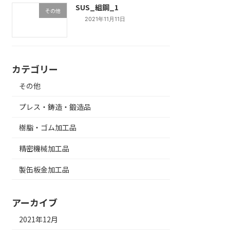
SUS_組鋼_1
その他
2021年11月11日
カテゴリー
その他
プレス・鋳造・鍛造品
樹脂・ゴム加工品
精密機械加工品
製缶板金加工品
アーカイブ
2021年12月