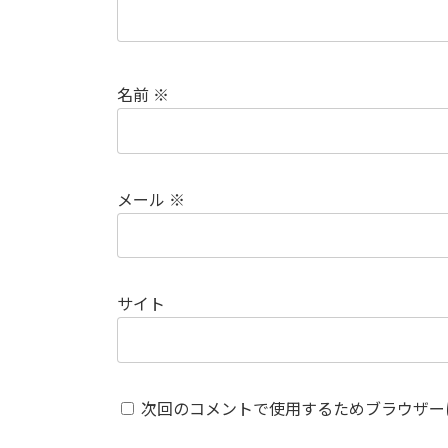
名前
※
メール
※
サイト
次回のコメントで使用するためブラウザー