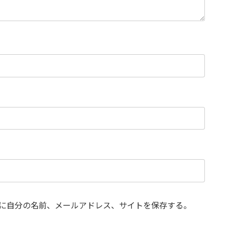
に自分の名前、メールアドレス、サイトを保存する。