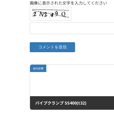
画像に表示された文字を入力してください
前の記事
パイプクランプ SS400(t32)
2021年1月28日