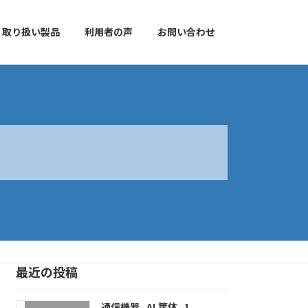
取り扱い製品
利用者の声
お問い合わせ
最近の投稿
通信機器_AL筐体_1