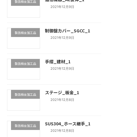
製缶板金加工品
2021年12月9日
制御盤カバー_SGCC_1
製缶板金加工品
2021年12月9日
手摺_建材_1
製缶板金加工品
2021年12月9日
ステージ_板金_1
製缶板金加工品
2021年12月8日
SUS304_ホース継手_1
製缶板金加工品
2021年12月8日