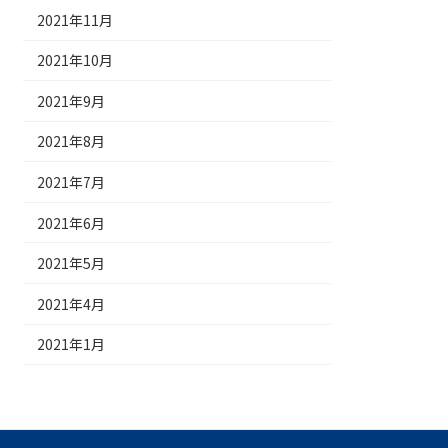
2021年11月
2021年10月
2021年9月
2021年8月
2021年7月
2021年6月
2021年5月
2021年4月
2021年1月