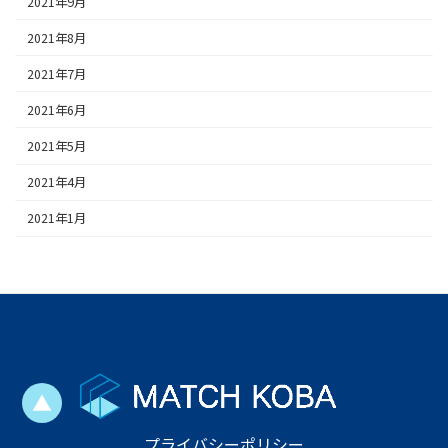
2021年9月
2021年8月
2021年7月
2021年6月
2021年5月
2021年4月
2021年1月
▲
プライバシーポリシー