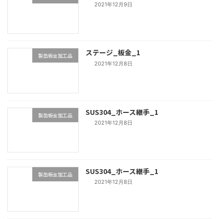
2021年12月9日
ステージ_板金_1
製缶板金加工品
2021年12月8日
SUS304_ホース継手_1
製缶板金加工品
2021年12月8日
SUS304_ホース継手_1
製缶板金加工品
2021年12月8日