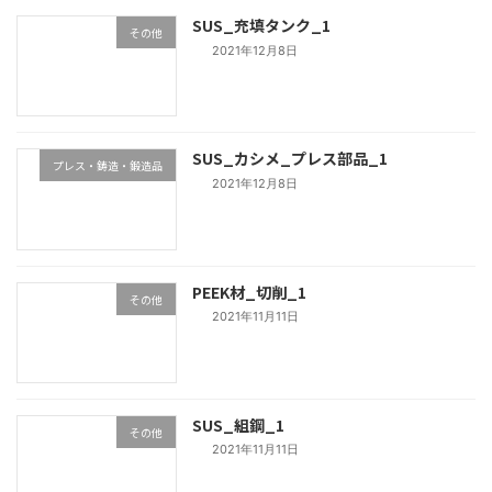
SUS_充填タンク_1
その他
2021年12月8日
SUS_カシメ_プレス部品_1
プレス・鋳造・鍛造品
2021年12月8日
PEEK材_切削_1
その他
2021年11月11日
SUS_組鋼_1
その他
2021年11月11日