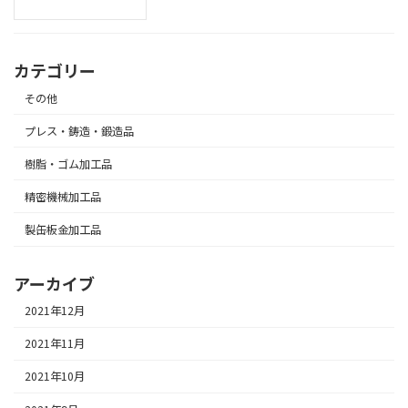
カテゴリー
その他
プレス・鋳造・鍛造品
樹脂・ゴム加工品
精密機械加工品
製缶板金加工品
アーカイブ
2021年12月
2021年11月
2021年10月