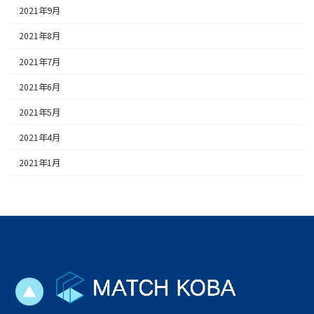
2021年9月
2021年8月
2021年7月
2021年6月
2021年5月
2021年4月
2021年1月
▲