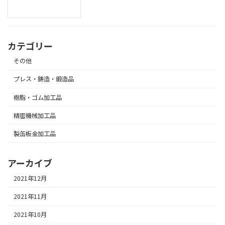
カテゴリー
その他
プレス・鋳造・鍛造品
樹脂・ゴム加工品
精密機械加工品
製缶板金加工品
アーカイブ
2021年12月
2021年11月
2021年10月