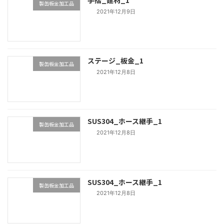
製缶板金加工品
2021年12月9日
ステージ_板金_1
製缶板金加工品
2021年12月8日
SUS304_ホース継手_1
製缶板金加工品
2021年12月8日
SUS304_ホース継手_1
製缶板金加工品
2021年12月8日