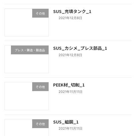
SUS_充填タンク_1
その他
2021年12月8日
SUS_カシメ_プレス部品_1
プレス・鋳造・鍛造品
2021年12月8日
PEEK材_切削_1
その他
2021年11月11日
SUS_組鋼_1
その他
2021年11月11日