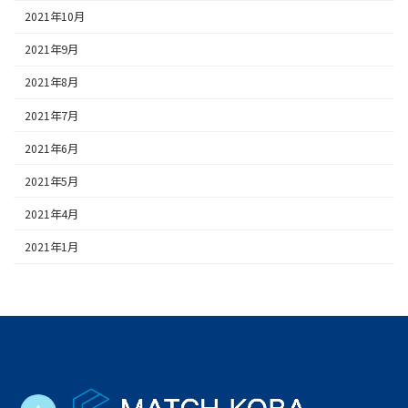
2021年10月
2021年9月
2021年8月
2021年7月
2021年6月
2021年5月
2021年4月
2021年1月