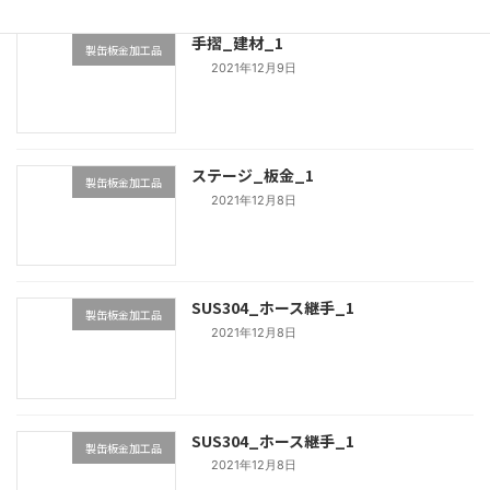
手摺_建材_1
製缶板金加工品
2021年12月9日
ステージ_板金_1
製缶板金加工品
2021年12月8日
SUS304_ホース継手_1
製缶板金加工品
2021年12月8日
SUS304_ホース継手_1
製缶板金加工品
2021年12月8日