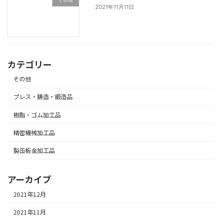
2021年11月11日
カテゴリー
その他
プレス・鋳造・鍛造品
樹脂・ゴム加工品
精密機械加工品
製缶板金加工品
アーカイブ
2021年12月
2021年11月