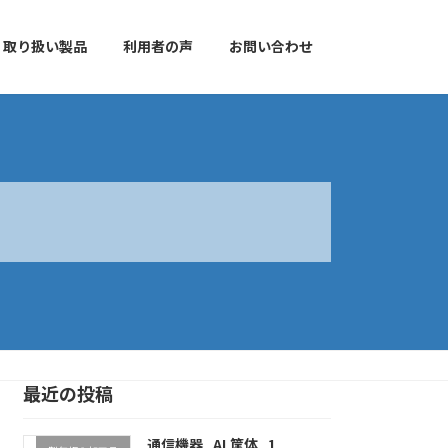
取り扱い製品
利用者の声
お問い合わせ
最近の投稿
通信機器_AL筐体_1