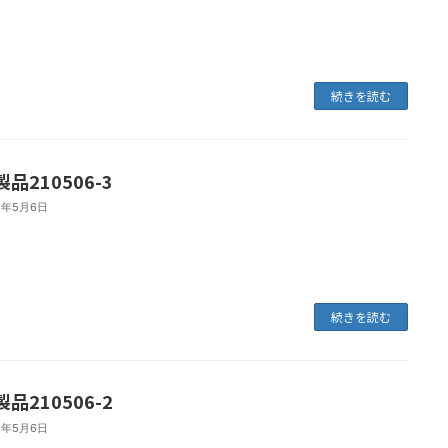
続きを読む
品210506-3
1年5月6日
続きを読む
品210506-2
1年5月6日