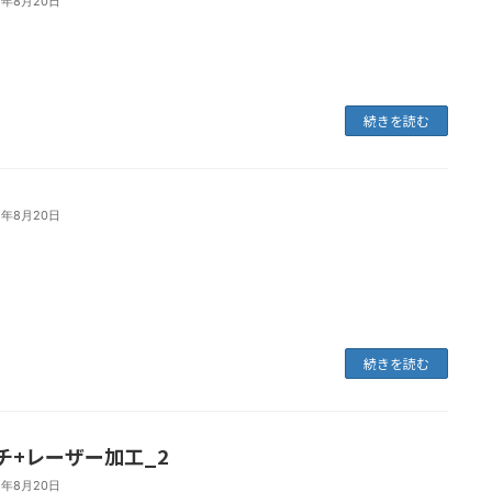
1年8月20日
続きを読む
1年8月20日
続きを読む
チ+レーザー加工_2
1年8月20日