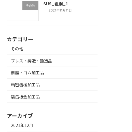
SUS_組鋼_1
その他
2021年11月11日
カテゴリー
その他
プレス・鋳造・鍛造品
樹脂・ゴム加工品
精密機械加工品
製缶板金加工品
アーカイブ
2021年12月