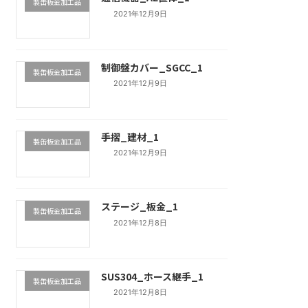
製缶板金加工品
2021年12月9日
制御盤カバー_SGCC_1
製缶板金加工品
2021年12月9日
手摺_建材_1
製缶板金加工品
2021年12月9日
ステージ_板金_1
製缶板金加工品
2021年12月8日
SUS304_ホース継手_1
製缶板金加工品
2021年12月8日