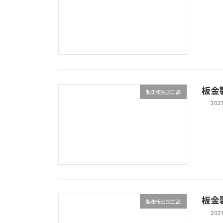
板金製
製缶板金加工品
202
板金製
製缶板金加工品
202