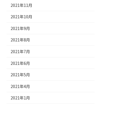
2021年11月
2021年10月
2021年9月
2021年8月
2021年7月
2021年6月
2021年5月
2021年4月
2021年1月