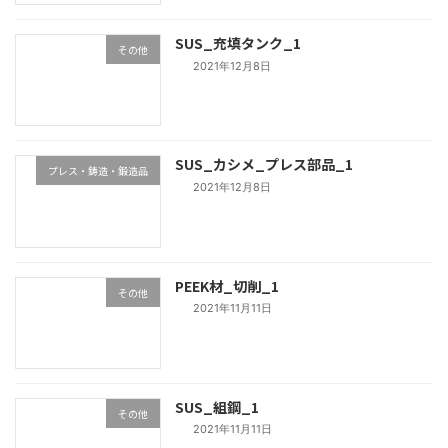
SUS_充填タンク_1
その他
2021年12月8日
SUS_カシメ_プレス部品_1
プレス・鋳造・鍛造品
2021年12月8日
PEEK材_切削_1
その他
2021年11月11日
SUS_組鋼_1
その他
2021年11月11日