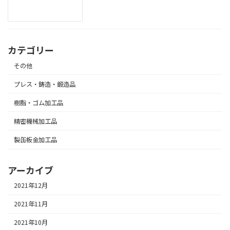
カテゴリー
その他
プレス・鋳造・鍛造品
樹脂・ゴム加工品
精密機械加工品
製缶板金加工品
アーカイブ
2021年12月
2021年11月
2021年10月