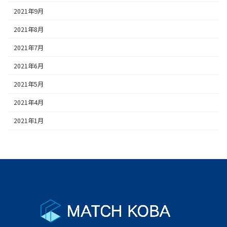
2021年9月
2021年8月
2021年7月
2021年6月
2021年5月
2021年4月
2021年1月