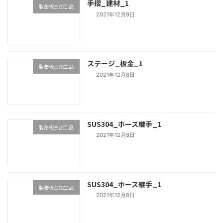
手摺_建材_1
製缶板金加工品
2021年12月9日
ステージ_板金_1
製缶板金加工品
2021年12月8日
SUS304_ホース継手_1
製缶板金加工品
2021年12月8日
SUS304_ホース継手_1
製缶板金加工品
2021年12月8日