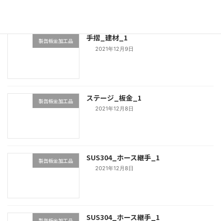
手摺_建材_1
製缶板金加工品
2021年12月9日
ステージ_板金_1
製缶板金加工品
2021年12月8日
SUS304_ホース継手_1
製缶板金加工品
2021年12月8日
SUS304_ホース継手_1
製缶板金加工品