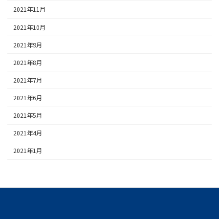
2021年11月
2021年10月
2021年9月
2021年8月
2021年7月
2021年6月
2021年5月
2021年4月
2021年1月