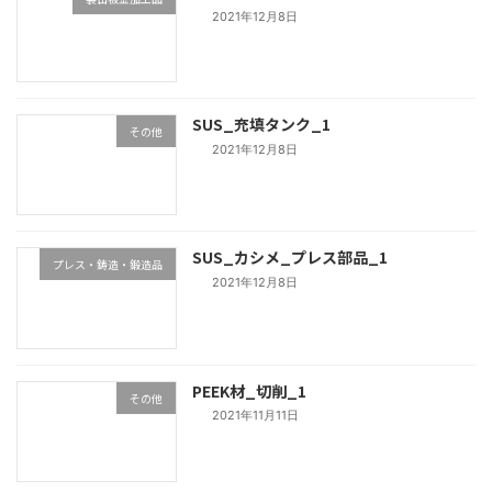
2021年12月8日
SUS_充填タンク_1
その他
2021年12月8日
SUS_カシメ_プレス部品_1
プレス・鋳造・鍛造品
2021年12月8日
PEEK材_切削_1
その他
2021年11月11日