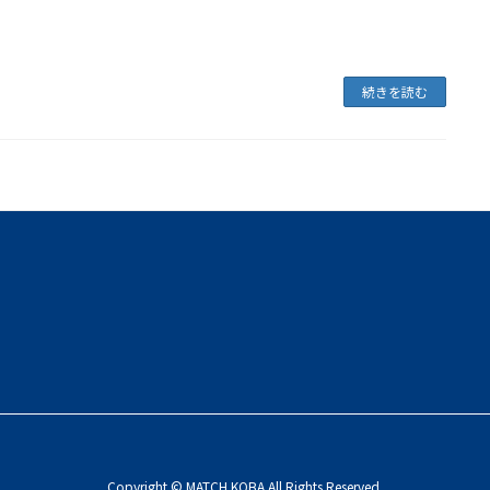
続きを読む
Copyright © MATCH KOBA All Rights Reserved.