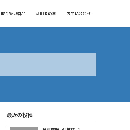
取り扱い製品
利用者の声
お問い合わせ
最近の投稿
通信機器_AL筐体_1