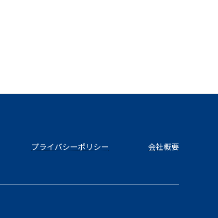
プライバシーポリシー
会社概要