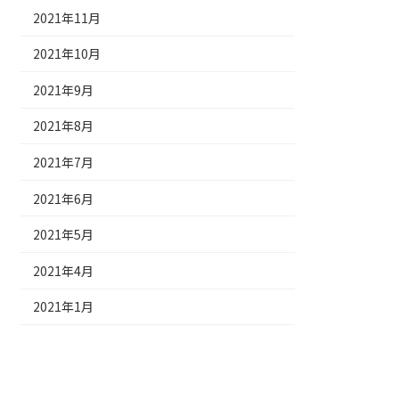
2021年11月
2021年10月
2021年9月
2021年8月
2021年7月
2021年6月
2021年5月
2021年4月
2021年1月