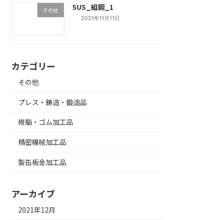
SUS_組鋼_1
その他
2021年11月11日
カテゴリー
その他
プレス・鋳造・鍛造品
樹脂・ゴム加工品
精密機械加工品
製缶板金加工品
アーカイブ
2021年12月