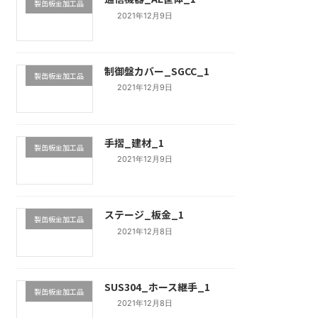
製缶板金加工品
2021年12月9日
制御盤カバー_SGCC_1
製缶板金加工品
2021年12月9日
手摺_建材_1
製缶板金加工品
2021年12月9日
ステージ_板金_1
製缶板金加工品
2021年12月8日
SUS304_ホース継手_1
製缶板金加工品
2021年12月8日