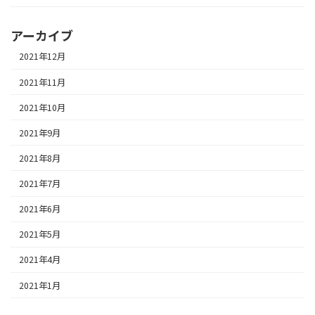
アーカイブ
2021年12月
2021年11月
2021年10月
2021年9月
2021年8月
2021年7月
2021年6月
2021年5月
2021年4月
2021年1月